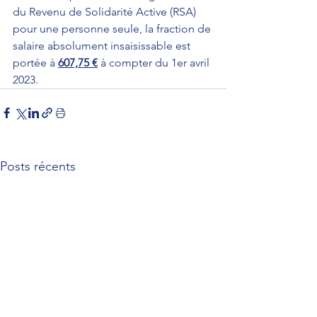
du Revenu de Solidarité Active (RSA) 
pour une personne seule, la fraction de 
salaire absolument insaisissable est 
portée à 
607,75 €
 à compter du 1er avril 
2023.
Posts récents