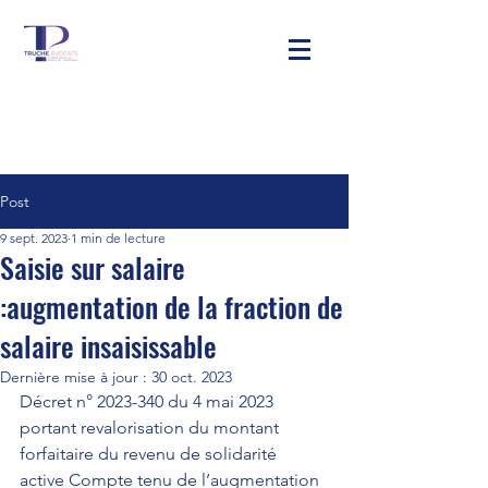
Post
9 sept. 2023
1 min de lecture
Saisie sur salaire
:augmentation de la fraction de
salaire insaisissable
Dernière mise à jour :
30 oct. 2023
Décret n° 2023-340 du 4 mai 2023 
portant revalorisation du montant 
forfaitaire du revenu de solidarité 
active
 Compte tenu de l’augmentation 