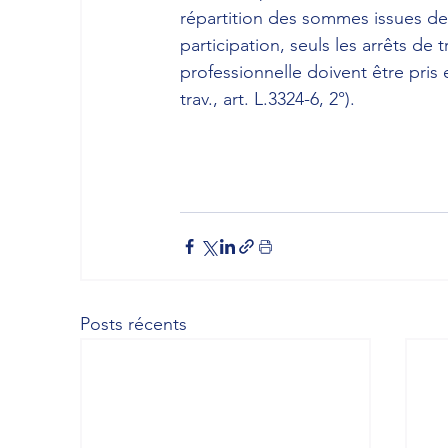
répartition des sommes issues de 
participation, seuls les arrêts de 
professionnelle doivent être pris 
trav., art. L.3324-6, 2°).
Posts récents