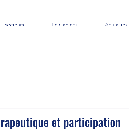
Secteurs
Le Cabinet
Actualités
rapeutique et participation