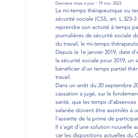
Dernière mise à jour :
19 nov. 2023
Le mi-temps thérapeutique ou tem
sécurité sociale (CSS, art. L.323-3
reprendre son activité à temps pa
journalières de sécurité sociale 
du travail, le mi-temps thérapeuti
Depuis le 1e janvier 2019, date d
la sécurité sociale pour 2019, un s
bénéficier d’un temps partiel thé
travail.
Dans un arrêt du 20 septembre 20
cassation a jugé, sur le fondemen
santé, que les temps d’absences 
salariée doivent être assimilés à 
l’assiette de la prime de participa
Il s’agit d’une solution nouvelle 
car les dispositions actuelles du