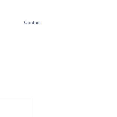
Contact