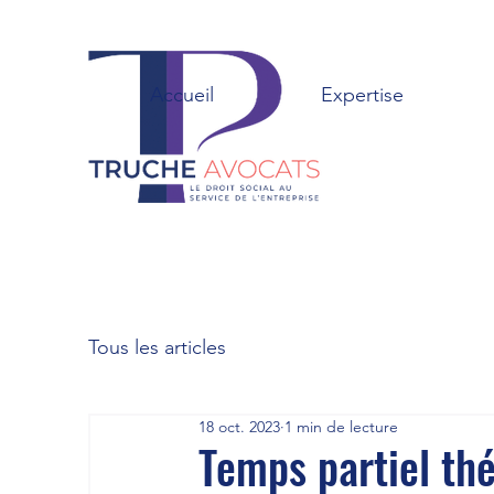
Accueil
Expertise
Tous les articles
18 oct. 2023
1 min de lecture
Temps partiel thé