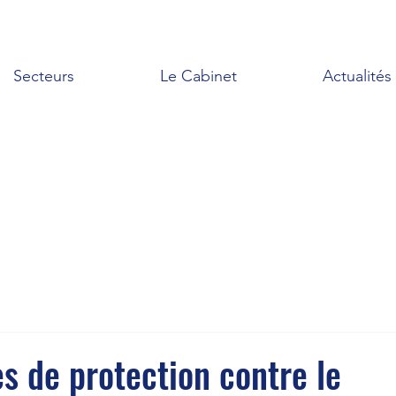
Secteurs
Le Cabinet
Actualités
s de protection contre le