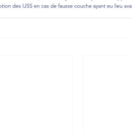
ption des IJSS en cas de fausse couche ayant eu lieu ava