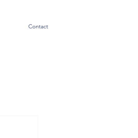
Contact