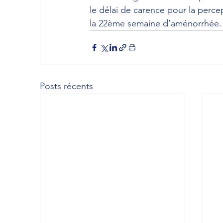
le délai de carence pour la perce
la 22ème semaine d’aménorrhée.
Posts récents