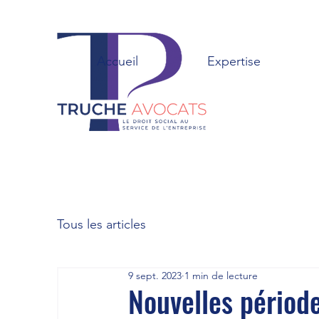
Accueil
Expertise
Tous les articles
9 sept. 2023
1 min de lecture
Nouvelles période