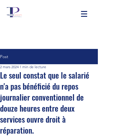
Post
2 mars 2024
1 min de lecture
Le seul constat que le salarié
n'a pas bénéficié du repos
journalier conventionnel de
douze heures entre deux
services ouvre droit à
réparation.