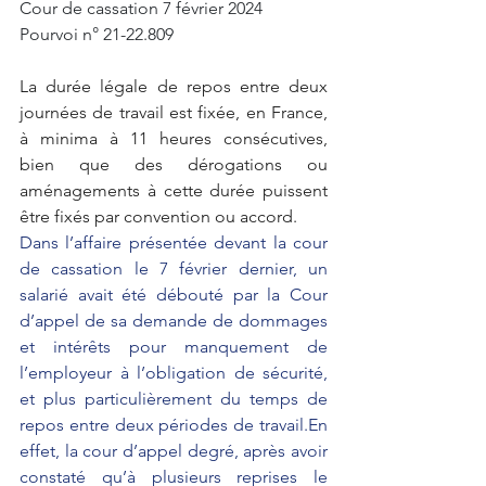
Cour de cassation 7 février 2024 
Pourvoi n° 21-22.809
La durée légale de repos entre deux 
journées de travail est fixée, en France, 
à minima à 11 heures consécutives, 
bien que des dérogations ou 
aménagements à cette durée puissent 
être fixés par convention ou accord.
Dans l’affaire présentée devant la cour 
de cassation le 7 février dernier, un 
salarié avait été débouté par la Cour 
d’appel de sa demande de dommages 
et intérêts pour manquement de 
l’employeur à l’obligation de sécurité, 
et plus particulièrement du temps de 
repos entre deux périodes de travail.En 
effet, la cour d’appel degré, après avoir 
constaté qu’à plusieurs reprises le 