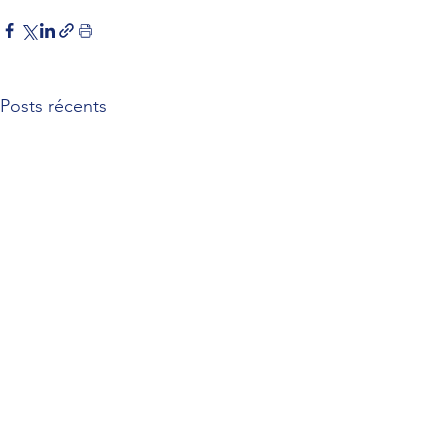
Posts récents