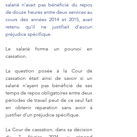
salarié n’avait pas bénéficié du repos 
de douze heures entre deux services au 
cours des années 2014 et 2015, avait 
retenu qu’il ne justifiait d’aucun 
préjudice spécifique.
Le salarié forme un pourvoi en 
cassation.
La question posée à la Cour de 
cassation était ainsi de savoir si un 
salarié n’ayant pas bénéficié de ses 
temps de repos obligatoires entre deux 
périodes de travail peut de ce seul fait 
en obtenir réparation sans avoir à 
justifier d’un préjudice spécifique.
La Cour de cassation, dans sa décision 
du 7 février 2024, y répond 