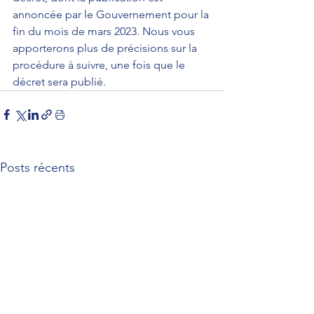
annoncée par le Gouvernement pour la 
fin du mois de mars 2023. Nous vous 
apporterons plus de précisions sur la 
procédure à suivre, une fois que le 
décret sera publié.
Posts récents