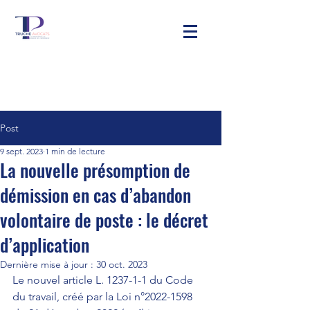
Post
9 sept. 2023
1 min de lecture
La nouvelle présomption de
démission en cas d’abandon
volontaire de poste : le décret
d’application
Dernière mise à jour :
30 oct. 2023
Le nouvel 
article L. 1237-1-1 du Code 
du travail
, créé par la Loi n°2022-1598 