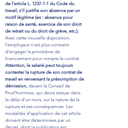
de l’article L. 1237-1-1 du Code du 
travail, s’il justifie son absence par un 
motif légitime (ex : absence pour 
raison de santé, exercice de son droit 
de retrait ou du droit de grève, etc.). 
Avec cette nouvelle disposition, 
l’employeur n’est plus contraint 
d’engager la procédure de 
licenciement pour rompre le contrat. 
Attention, le salarié peut toujours 
contester la rupture de son contrat de 
travail en renversant la présomption de 
démission,
 devant le Conseil de 
Prud’hommes, qui devra statuer dans 
le délai d’un mois, sur la nature de la 
rupture et ses conséquences. Les 
modalités d’application de cet article 
doivent être déterminées par un 
décret, dont la publication est 