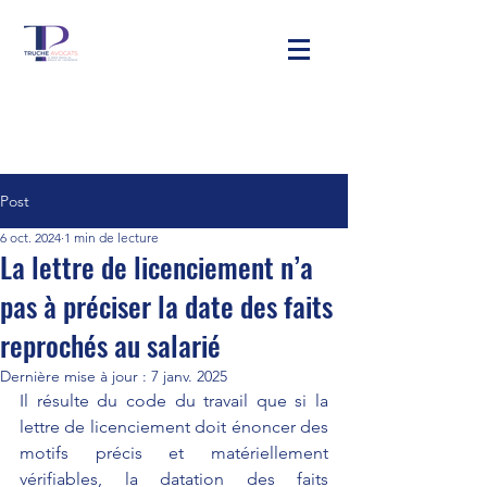
Post
6 oct. 2024
1 min de lecture
La lettre de licenciement n’a
pas à préciser la date des faits
reprochés au salarié
Dernière mise à jour :
7 janv. 2025
Il résulte du code du travail que si la 
lettre de licenciement doit énoncer des 
motifs précis et matériellement 
vérifiables, la datation des faits 