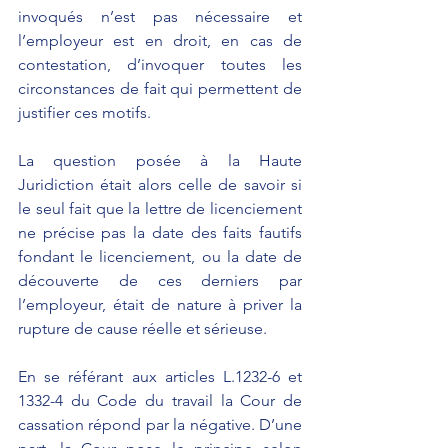
invoqués n’est pas nécessaire et 
l’employeur est en droit, en cas de 
contestation, d’invoquer toutes les 
circonstances de fait qui permettent de 
justifier ces motifs.
La question posée à la Haute 
Juridiction était alors celle de savoir si 
le seul fait que la lettre de licenciement 
ne précise pas la date des faits fautifs 
fondant le licenciement, ou la date de 
découverte de ces derniers par 
l’employeur, était de nature à priver la 
rupture de cause réelle et sérieuse.
En se référant aux articles L.1232-6 et 
1332-4 du Code du travail la Cour de 
cassation répond par la négative. D’une 