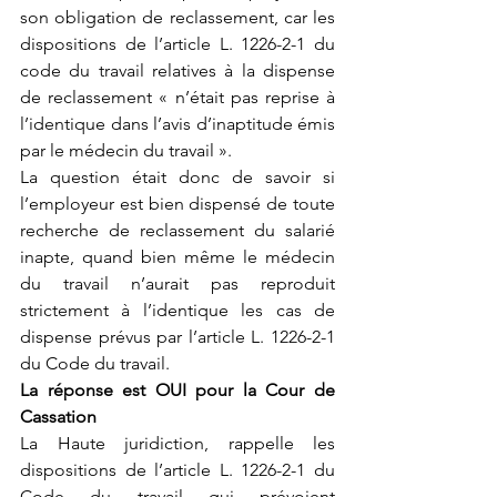
son obligation de reclassement, car les 
dispositions de l’article L. 1226-2-1 du 
code du travail relatives à la dispense 
de reclassement « n’était pas reprise à 
l’identique dans l’avis d’inaptitude émis 
par le médecin du travail ».
La question était donc de savoir si 
l’employeur est bien dispensé de toute 
recherche de reclassement du salarié 
inapte, quand bien même le médecin 
du travail n’aurait pas reproduit 
strictement à l’identique les cas de 
dispense prévus par l’article L. 1226-2-1 
du Code du travail.
La réponse est OUI pour la Cour de 
Cassation
La Haute juridiction, rappelle les 
dispositions de l’article L. 1226-2-1 du 
Code du travail qui prévoient 