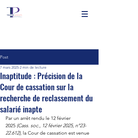
Post
7 mars 2025
2 min de lecture
Inaptitude : Précision de la
Cour de cassation sur la
recherche de reclassement du
salarié inapte
Par un arrêt rendu le 12 février 
2025 
(Cass. soc., 12 février 2025, n°23-
22.612),
 la Cour de cassation est venue 