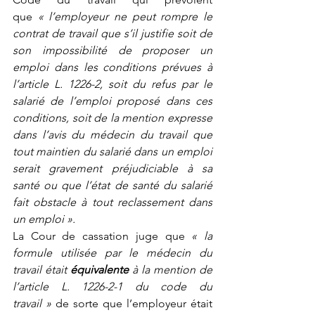
que 
« l’employeur ne peut rompre le 
contrat de travail que s’il justifie soit de 
son impossibilité de proposer un 
emploi dans les conditions prévues à 
l’article L. 1226-2, soit du refus par le 
salarié de l’emploi proposé dans ces 
conditions, soit de la mention expresse 
dans l’avis du médecin du travail que 
tout maintien du salarié dans un emploi 
serait gravement préjudiciable à sa 
santé ou que l’état de santé du salarié 
fait obstacle à tout reclassement dans 
un emploi ».
La Cour de cassation juge que 
« la 
formule utilisée par le médecin du 
travail était 
équivalente
 à la mention de 
l’article L. 1226-2-1 du code du 
travail »
 de sorte que l’employeur était 