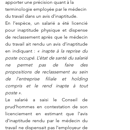
apporter une précision quant à la 
terminologie employée par le médecin 
du travail dans un avis d’inaptitude.
En l’espèce, un salarié a été licencié 
pour inaptitude physique et dispense 
de reclassement après que le médecin 
du travail ait rendu un avis d’inaptitude 
en indiquant : 
« inapte à la reprise du 
poste occupé. L’état de santé du salarié 
ne permet pas de faire des 
propositions de reclassement au sein 
de l’entreprise filiale et holding 
compris et le rend inapte à tout 
poste ».
Le salarié a saisi le Conseil de 
prud’hommes en contestation de son 
licenciement en estimant que l’avis 
d’inaptitude rendu par le médecin du 
travail ne dispensait pas l’employeur de 