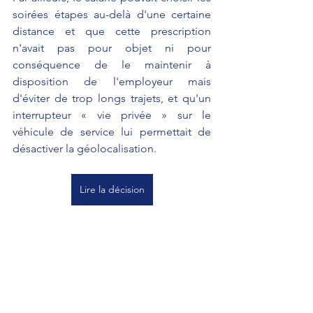
soirées étapes au-delà d'une certaine 
distance et que cette prescription 
n'avait pas pour objet ni pour 
conséquence de le maintenir à 
disposition de l'employeur mais 
d'éviter de trop longs trajets, et qu'un 
interrupteur « vie privée » sur le 
véhicule de service lui permettait de 
désactiver la géolocalisation.
Lire la décision