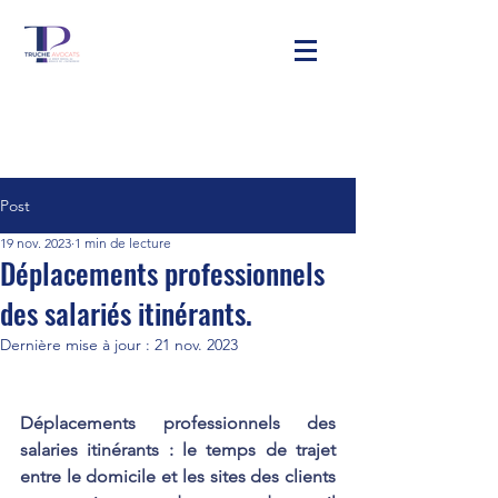
Post
19 nov. 2023
1 min de lecture
Déplacements professionnels
des salariés itinérants.
Dernière mise à jour :
21 nov. 2023
Déplacements professionnels des 
salaries itinérants : le temps de trajet 
entre le domicile et les sites des clients 