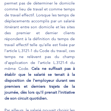
permet pas de déterminer le domicile 
comme lieu de travail et comme temps 
de travail effectif. Lorsque les temps de 
déplacements accomplis par un salarié 
itinérant entre son domicile et les sites 
des premier et dernier clients 
répondent à la définition du temps de 
travail effectif telle qu'elle est fixée par 
l'article L.3121-1 du Code du travail, ces 
temps ne relèvent pas du champ 
d'application de l'article L.3121-4 du 
même Code. 
Cela ne suffisait pas à 
établir que le salarié se tenait à la 
disposition de l'employeur durant ses 
premiers et derniers trajets de la 
journée, dès lors qu'il prenait l'initiative 
de son circuit quotidien.
Par ailleurs, le salarié pouvait choisir les 