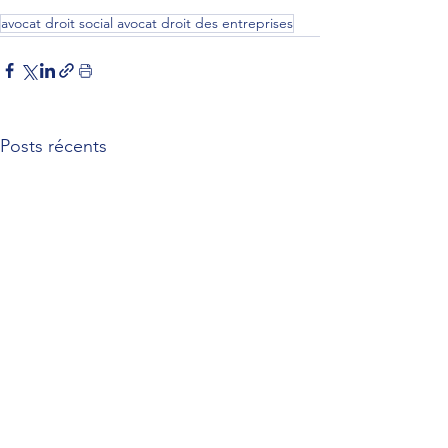
avocat droit social avocat droit des entreprises
Posts récents