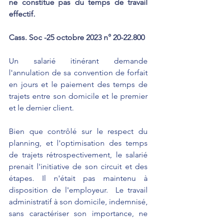
ne constitue pas du temps de travail 
effectif. 
Cass. Soc -25 octobre 2023 n° 20-22.800
Un salarié itinérant demande 
l'annulation de sa convention de forfait 
en jours et le paiement des temps de 
trajets entre son domicile et le premier 
et le dernier client. 
Bien que contrôlé sur le respect du 
planning, et l'optimisation des temps 
de trajets rétrospectivement, le salarié 
prenait l'initiative de son circuit et des 
étapes. Il n'était pas maintenu à 
disposition de l'employeur.  Le travail 
administratif à son domicile, indemnisé, 
sans caractériser son importance, ne 