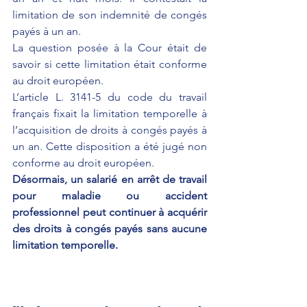
limitation de son indemnité de congés 
payés à un an.
La question posée à la Cour était de 
savoir si cette limitation était conforme 
au droit européen.
L’article L. 3141-5 du code du travail 
français fixait la limitation temporelle à 
l’acquisition de droits à congés payés à 
un an. Cette disposition a été jugé non 
conforme au droit européen.
Désormais, un salarié en arrêt de travail 
pour maladie ou accident 
professionnel peut continuer à acquérir 
des droits à congés payés sans aucune 
limitation temporelle.