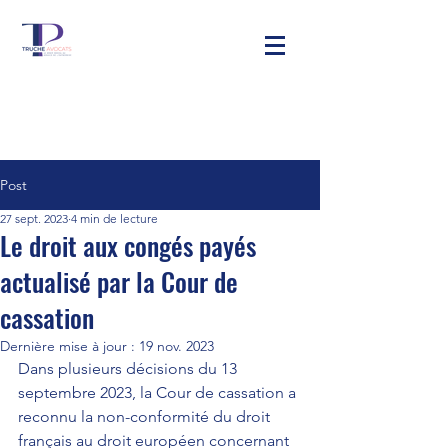
Post
27 sept. 2023
4 min de lecture
Le droit aux congés payés
actualisé par la Cour de
cassation
Dernière mise à jour :
19 nov. 2023
Dans plusieurs décisions du 13 
septembre 2023
, la Cour de cassation a 
reconnu la non-conformité du droit 
français au droit européen concernant 