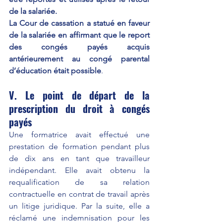
de la salariée.
La Cour de cassation a statué en faveur 
de la salariée en affirmant que le report 
des congés payés acquis 
antérieurement au congé parental 
d’éducation était possible
.
V. Le point de départ de la 
prescription du droit à congés 
payés 
Une formatrice avait effectué une 
prestation de formation pendant plus 
de dix ans en tant que travailleur 
indépendant. Elle avait obtenu la 
requalification de sa relation 
contractuelle en contrat de travail après 
un litige juridique. Par la suite, elle a 
réclamé une indemnisation pour les 