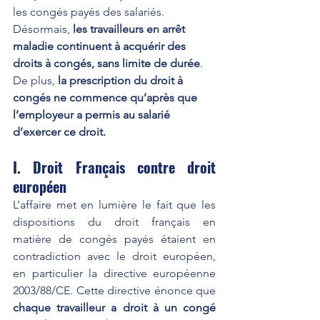
les congés payés des salariés.
Désormais, 
les travailleurs en arrêt 
maladie continuent à acquérir des 
droits à congés, sans limite de durée
.
De plus,
 la prescription du droit à 
congés ne commence qu’après que 
l’employeur a permis au salarié 
d’exercer ce droit. 
I. Droit Français contre droit 
européen
L’affaire met en lumière le fait que les 
dispositions du droit français en 
matière de congés payés étaient en 
contradiction avec le droit européen, 
en particulier la directive européenne 
2003/88/CE. Cette directive énonce que 
chaque travailleur a droit à un congé 