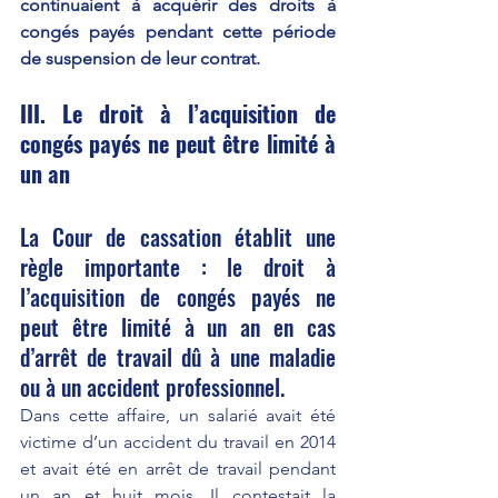
continuaient à acquérir des droits à 
congés payés pendant cette période 
de suspension de leur contrat. 
III. Le droit à l’acquisition de 
congés payés ne peut être limité à 
un an 
La Cour de cassation établit une 
règle importante : le droit à 
l’acquisition de congés payés ne 
peut être limité à un an en cas 
d’arrêt de travail dû à une maladie 
ou à un accident professionnel.
Dans cette affaire, un salarié avait été 
victime d’un accident du travail en 2014 
et avait été en arrêt de travail pendant 
un an et huit mois. Il contestait la 