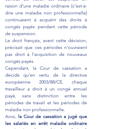
raison d’une maladie ordinaire (c’est-à-
dire une maladie non professionnelle) 
continuaient à acquérir des droits à 
congés payés pendant cette période 
de suspension.
Le droit français, avant cette décision, 
précisait que ces périodes n’ouvraient 
pas droit à l’acquisition de nouveaux 
congés payés.
Cependant, la Cour de cassation a 
décidé qu’en vertu de la directive 
européenne 2003/88/CE, chaque 
travailleur a droit à un congé annuel 
payé, sans distinction entre les 
périodes de travail et les périodes de 
maladie non professionnelle.
Ainsi, 
la Cour de cassation a jugé que 
les salariés en arrêt maladie ordinaire 